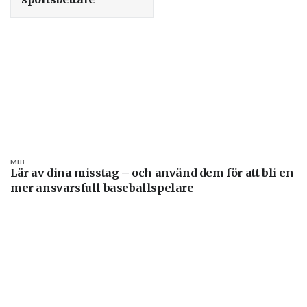
MLB
Lär av dina misstag – och använd dem för att bli en
mer ansvarsfull baseballspelare