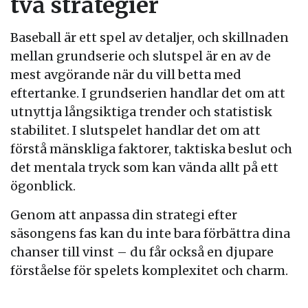
två strategier
Baseball är ett spel av detaljer, och skillnaden
mellan grundserie och slutspel är en av de
mest avgörande när du vill betta med
eftertanke. I grundserien handlar det om att
utnyttja långsiktiga trender och statistisk
stabilitet. I slutspelet handlar det om att
förstå mänskliga faktorer, taktiska beslut och
det mentala tryck som kan vända allt på ett
ögonblick.
Genom att anpassa din strategi efter
säsongens fas kan du inte bara förbättra dina
chanser till vinst – du får också en djupare
förståelse för spelets komplexitet och charm.