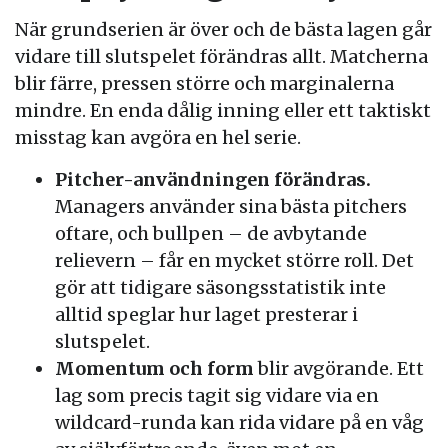
När grundserien är över och de bästa lagen går
vidare till slutspelet förändras allt. Matcherna
blir färre, pressen större och marginalerna
mindre. En enda dålig inning eller ett taktiskt
misstag kan avgöra en hel serie.
Pitcher-användningen förändras.
Managers använder sina bästa pitchers
oftare, och bullpen – de avbytande
relievern – får en mycket större roll. Det
gör att tidigare säsongsstatistik inte
alltid speglar hur laget presterar i
slutspelet.
Momentum och form
blir avgörande. Ett
lag som precis tagit sig vidare via en
wildcard-runda kan rida vidare på en våg