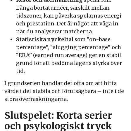
Långa bortaturnéer, särskilt mellan
tidszoner, kan påverka spelarnas energi
och prestation. Det är något att väga in
när du analyserar matcherna.
Statistiska nyckeltal
som “on-base
percentage”, “slugging percentage” och
“ERA” (earned run average) ger en stabil
grund för att bedöma lagens styrka över
tid.
I grundserien handlar det ofta om att hitta
värde i det stabila och förutsägbara – inte i de
stora överraskningarna.
Slutspelet: Korta serier
och psykologiskt tryck