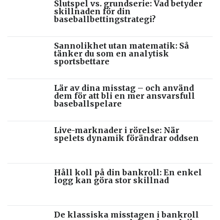
Slutspel vs. grundserie: Vad betyder
skillnaden för din
baseballbettingstrategi?
Sannolikhet utan matematik: Så
tänker du som en analytisk
sportsbettare
Lär av dina misstag – och använd
dem för att bli en mer ansvarsfull
baseballspelare
Live-marknader i rörelse: När
spelets dynamik förändrar oddsen
Håll koll på din bankroll: En enkel
logg kan göra stor skillnad
De klassiska misstagen i bankroll