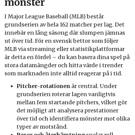
mönster
I Major League Baseball (MLB) består
grundserien av hela 162 matcher per lag. Det
innebär en lång säsong där slumpen jämnas
ut över tid. För en svensk bettor som följer
MLB via streaming eller statistikplattformar
är detta en fördel – du kan basera dina spel på
stora datamängder och hitta värde i trender
som marknaden inte alltid reagerar på i tid.
Pitcher-rotationen
är central. Under
grundserien roterar lagen vanligtvis
mellan fem startande pitchers, vilket gör
det möjligt att analysera prestationer
över tid och identifiera mönster mot olika
typer av motstånd.
Resor och återhämtning
spelar roll.