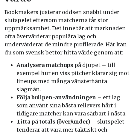
Bookmakers justerar oddsen snabbt under
slutspelet eftersom matcherna får stor
uppmärksamhet. Det innebär att marknaden
ofta övervärderar populära lag och
undervärderar de mindre profilerade. Här kan
du som svensk bettor hitta värde genom att:
Analysera matchups
på djupet – till
exempel hur en viss pitcher klarar sig mot
lineups med många vänsterhänta
slagmän.
Följa bullpen-användningen
– ett lag
som använt sina bästa relievers hårt i
tidigare matcher kan vara sårbart i nästa.
Titta på totals (över/under)
– slutspelet
tenderar att vara mer taktiskt och