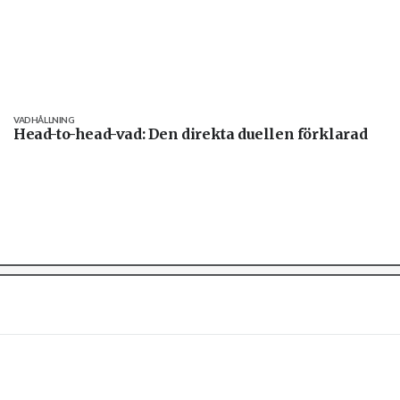
VADHÅLLNING
Head-to-head-vad: Den direkta duellen förklarad