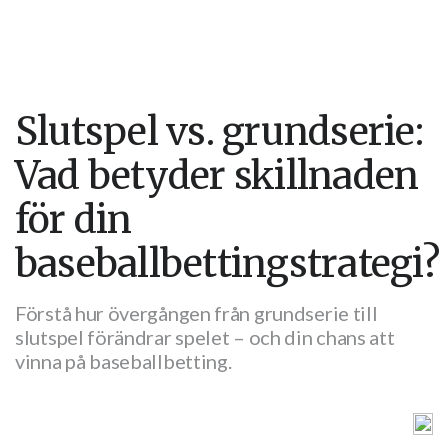
Slutspel vs. grundserie:
Vad betyder skillnaden
för din
baseballbettingstrategi?
Förstå hur övergången från grundserie till
slutspel förändrar spelet – och din chans att
vinna på baseballbetting.