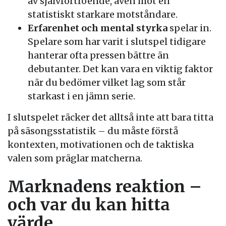
av självförtroende, även mot en
statistiskt starkare motståndare.
Erfarenhet och mental styrka
spelar in.
Spelare som har varit i slutspel tidigare
hanterar ofta pressen bättre än
debutanter. Det kan vara en viktig faktor
när du bedömer vilket lag som står
starkast i en jämn serie.
I slutspelet räcker det alltså inte att bara titta
på säsongsstatistik – du måste förstå
kontexten, motivationen och de taktiska
valen som präglar matcherna.
Marknadens reaktion –
och var du kan hitta
värde