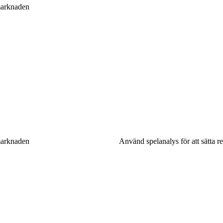
marknaden
marknaden
Använd spelanalys för att sätta re