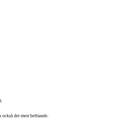
t.
en också det mest befriande.