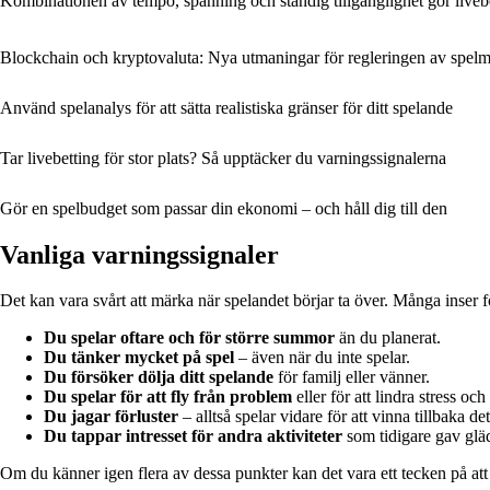
Kombinationen av tempo, spänning och ständig tillgänglighet gör livebe
Blockchain och kryptovaluta: Nya utmaningar för regleringen av spel
Använd spelanalys för att sätta realistiska gränser för ditt spelande
Tar livebetting för stor plats? Så upptäcker du varningssignalerna
Gör en spelbudget som passar din ekonomi – och håll dig till den
Vanliga varningssignaler
Det kan vara svårt att märka när spelandet börjar ta över. Många inser
Du spelar oftare och för större summor
än du planerat.
Du tänker mycket på spel
– även när du inte spelar.
Du försöker dölja ditt spelande
för familj eller vänner.
Du spelar för att fly från problem
eller för att lindra stress och
Du jagar förluster
– alltså spelar vidare för att vinna tillbaka det
Du tappar intresset för andra aktiviteter
som tidigare gav gläd
Om du känner igen flera av dessa punkter kan det vara ett tecken på att spe