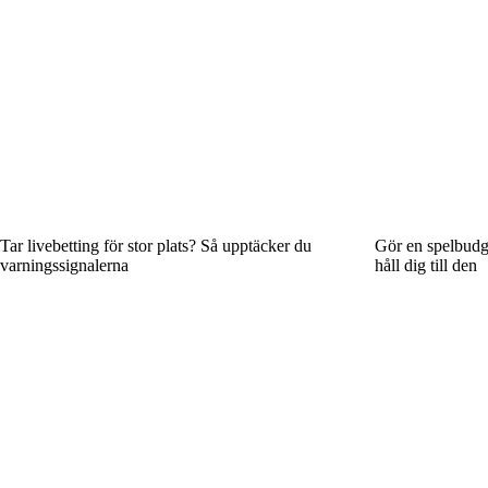
Tar livebetting för stor plats? Så upptäcker du
Gör en spelbudg
varningssignalerna
håll dig till den