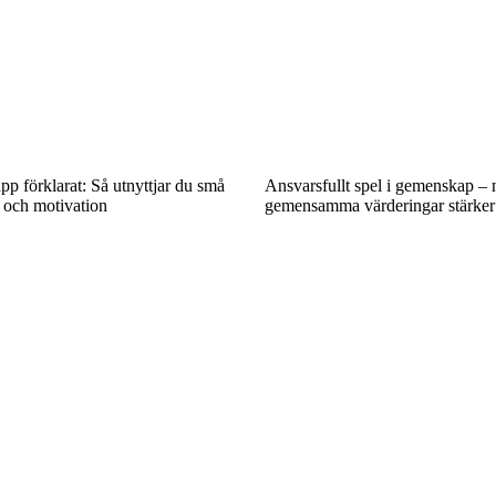
pp förklarat: Så utnyttjar du små
Ansvarsfullt spel i gemenskap – 
m och motivation
gemensamma värderingar stärker 