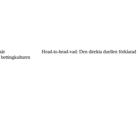
när
Head-to-head-vad: Den direkta duellen förklarad
bettingkulturen