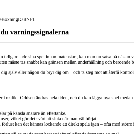
e
Boxning
Dart
NFL
r du varningssignalerna
n tidigare lade sina spel innan matchstart, kan man nu satsa på nästan v
luten måste tas snabbt kan gränsen mellan underhållning och beroende b
dig själv eller någon du bryr dig om – och ta steg mot att återfå kontrol
 sker i realtid. Oddsen ändras hela tiden, och du kan lägga nya spel med
elar på känsla snarare än eftertanke.
er, vilket gör det svårt att sluta när man väl börjat.
 förlust kan det kännas lockande att direkt spela igen – ofta med större i